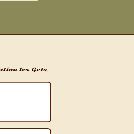
tation les Gets