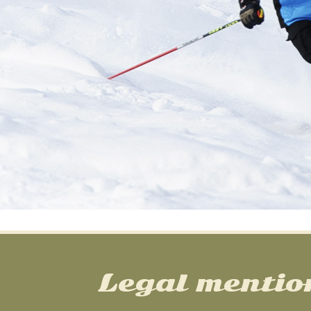
Legal mentio